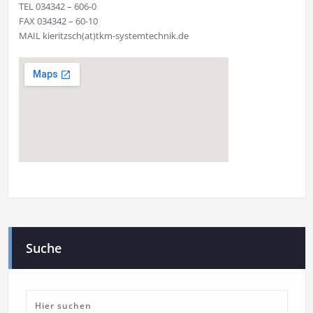
TEL 034342 – 606-0
FAX 034342 – 60-10
MAIL kieritzsch(at)tkm-systemtechnik.de
Suche