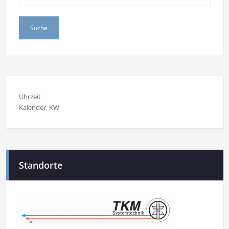
Uhrzeit
Kalender
, KW
Standorte