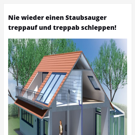
Nie wieder einen Staubsauger
treppauf und treppab schleppen!