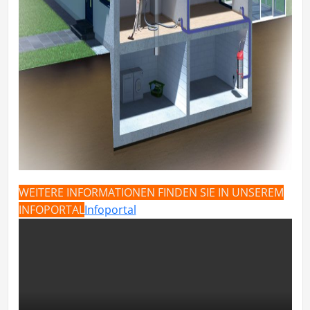
WEITERE INFORMATIONEN FINDEN SIE IN UNSEREM
INFOPORTAL
Infoportal