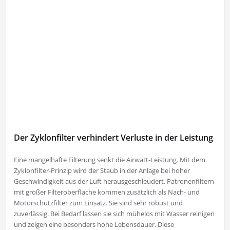
Der Zyklonfilter verhindert Verluste in der Leistung
Eine mangelhafte Filterung senkt die Airwatt-Leistung. Mit dem
Zyklonfilter-Prinzip wird der Staub in der Anlage bei hoher
Geschwindigkeit aus der Luft herausgeschleudert. Patronenfiltern
mit großer Filteroberfläche kommen zusätzlich als Nach- und
Motorschutzfilter zum Einsatz. Sie sind sehr robust und
zuverlässig. Bei Bedarf lassen sie sich mühelos mit Wasser reinigen
und zeigen eine besonders hohe Lebensdauer. Diese