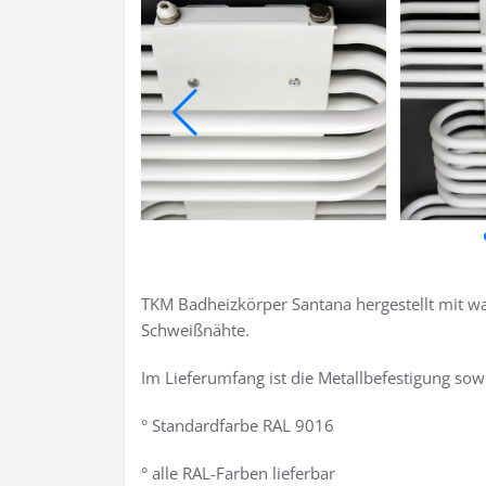
TKM Badheizkörper Santana hergestellt mit 
Schweißnähte.
Im Lieferumfang ist die Metallbefestigung sow
° Standardfarbe RAL 9016
° alle RAL-Farben lieferbar