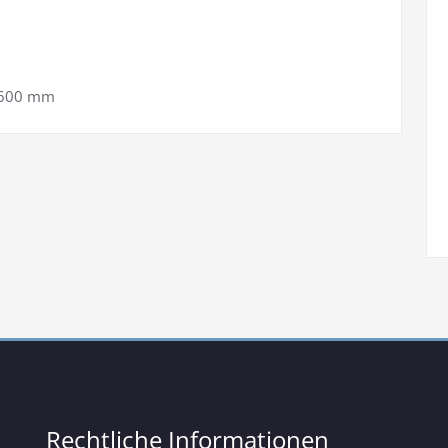
 600 mm
Rechtliche Informationen