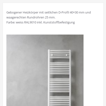
Gebogener Heizkörper mit seitlichen D-Profil 40×30 mm und
waagerechten Rundrohren 25 mm.
Farbe: weiss RAL9010 inkl. Kunststoffbefestigung