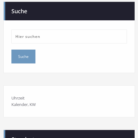
Suche
Uhrzeit
Kalender
, KW