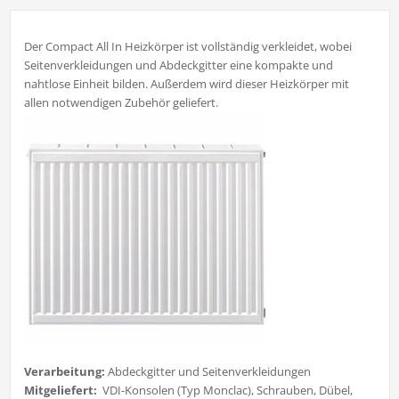
Der Compact All In Heizkörper ist vollständig verkleidet, wobei
Seitenverkleidungen und Abdeckgitter eine kompakte und
nahtlose Einheit bilden. Außerdem wird dieser Heizkörper mit
allen notwendigen Zubehör geliefert.
Verarbeitung:
Abdeckgitter und Seitenverkleidungen
Mitgeliefert:
VDI-Konsolen (Typ Monclac), Schrauben, Dübel,