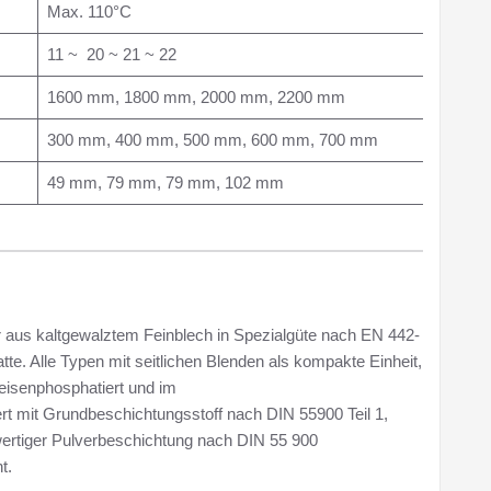
Max. 110°C
11 ~ 20 ~ 21 ~ 22
1600 mm, 1800 mm, 2000 mm, 2200 mm
300 mm, 400 mm, 500 mm, 600 mm, 700 mm
49 mm, 79 mm, 79 mm, 102 mm
r aus kaltgewalztem Feinblech in Spezialgüte nach EN 442-
tte. Alle Typen mit seitlichen Blenden als kompakte Einheit,
 eisenphosphatiert und im
rt mit Grundbeschichtungsstoff nach DIN 55900 Teil 1,
ertiger Pulverbeschichtung nach DIN 55 900
t.