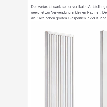
Der Vertex ist dank seiner vertikalen Aufstellu
geeignet zur Verwendung in kleinen Räumen. Der 
die Kälte neben großen Glaspartien in der Küche