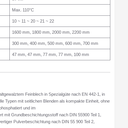
Max. 110°C
10 ~ 11 ~ 20 ~ 21 ~ 22
1600 mm, 1800 mm, 2000 mm, 2200 mm
300 mm, 400 mm, 500 mm, 600 mm, 700 mm
47 mm, 47 mm, 77 mm, 77 mm, 100 mm
altgewalztem Feinblech in Spezialgüte nach EN 442-1, in
Alle Typen mit seitlichen Blenden als kompakte Einheit, ohne
phosphatiert und im
rt mit Grundbeschichtungsstoff nach DIN 55900 Teil 1,
rtiger Pulverbeschichtung nach DIN 55 900 Teil 2,