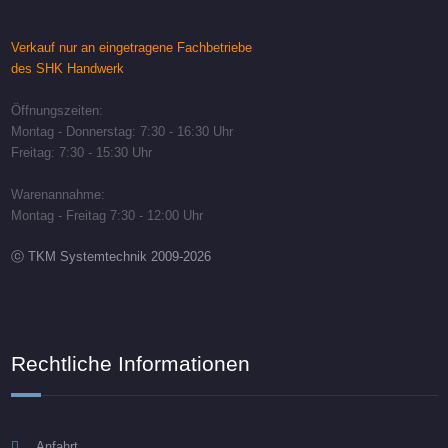
Verkauf nur an eingetragene Fachbetriebe
des SHK Handwerk
Öffnungszeiten:
Montag - Donnerstag: 7:30 - 16:30 Uhr
Freitag: 7:30 - 15:30 Uhr
Warenannahme:
Montag - Freitag 7:30 - 12:00 Uhr
ⓒ TKM Systemtechnik 2009-2026
Rechtliche Informationen
Anfahrt