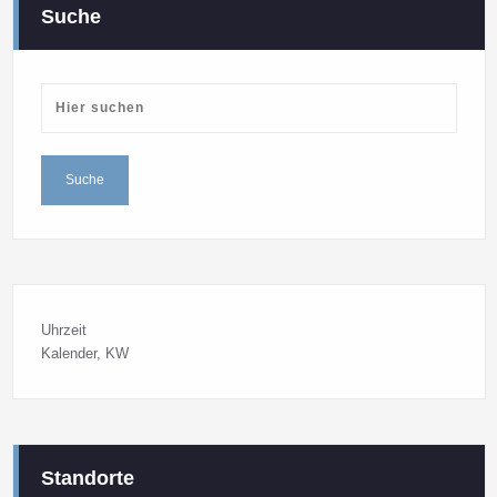
Suche
Uhrzeit
Kalender
, KW
Standorte