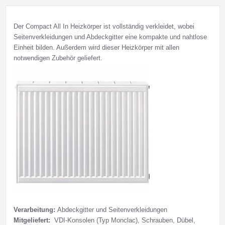
Der Compact All In Heizkörper ist vollständig verkleidet, wobei
Seitenverkleidungen und Abdeckgitter eine kompakte und nahtlose
Einheit bilden. Außerdem wird dieser Heizkörper mit allen
notwendigen Zubehör geliefert.
Verarbeitung:
Abdeckgitter und Seitenverkleidungen
Mitgeliefert:
VDI-Konsolen (Typ Monclac), Schrauben, Dübel,