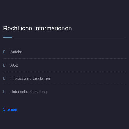
Rechtliche Informationen
Anfahrt
AGB
Impressum / Disclaimer
Datenschutzerklärung
Sitemap