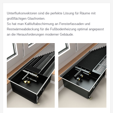
Unterflurkonvektoren sind die perfekte Lösung für Räume mit
großflächigen Glasfronten.
So hat man Kaltluftabschirmung an Fensterfassaden und
Restwärmeabdeckung für die Fußbodenheizung optimal angepasst
an die Herausforderungen moderner Gebäude.