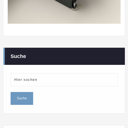
Suche