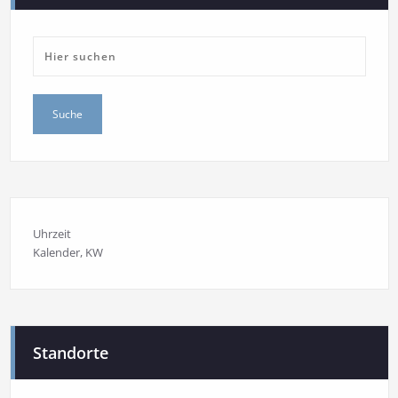
Uhrzeit
Kalender
, KW
Standorte