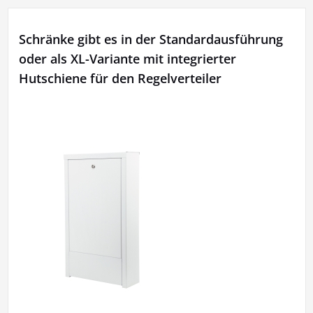
Schränke gibt es in der Standardausführung
oder als XL-Variante mit integrierter
Hutschiene für den Regelverteiler