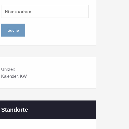
Uhrzeit
Kalender
, KW
Standorte