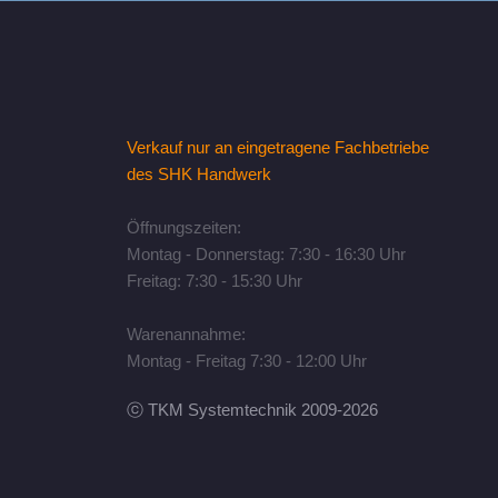
Verkauf nur an eingetragene Fachbetriebe
des SHK Handwerk
Öffnungszeiten:
Montag - Donnerstag: 7:30 - 16:30 Uhr
Freitag: 7:30 - 15:30 Uhr
Warenannahme:
Montag - Freitag 7:30 - 12:00 Uhr
ⓒ TKM Systemtechnik 2009-2026