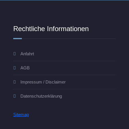
Rechtliche Informationen
Anfahrt
AGB
Impressum / Disclaimer
Datenschutzerklärung
Sitemap